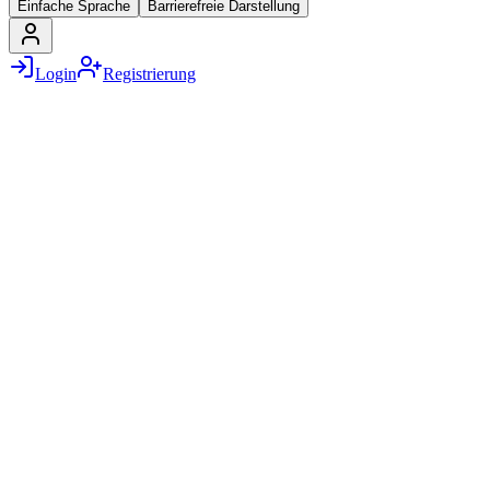
Einfache Sprache
Barrierefreie Darstellung
Login
Registrierung