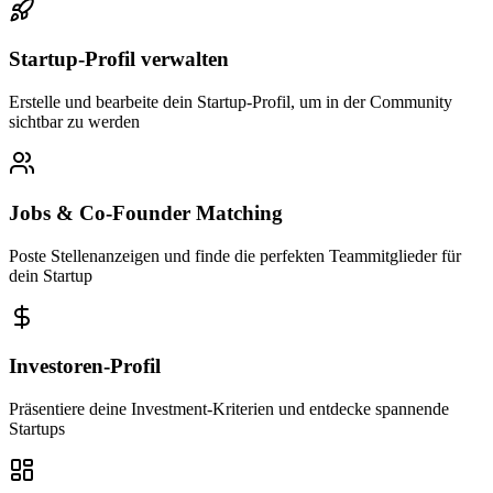
Startup-Profil verwalten
Erstelle und bearbeite dein Startup-Profil, um in der Community
sichtbar zu werden
Jobs & Co-Founder Matching
Poste Stellenanzeigen und finde die perfekten Teammitglieder für
dein Startup
Investoren-Profil
Präsentiere deine Investment-Kriterien und entdecke spannende
Startups