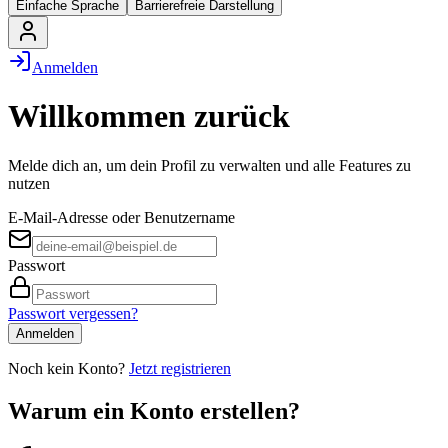
Einfache Sprache
Barrierefreie Darstellung
Anmelden
Willkommen zurück
Melde dich an, um dein Profil zu verwalten und alle Features zu
nutzen
E-Mail-Adresse oder Benutzername
Passwort
Passwort vergessen?
Anmelden
Noch kein Konto?
Jetzt registrieren
Warum ein Konto erstellen?