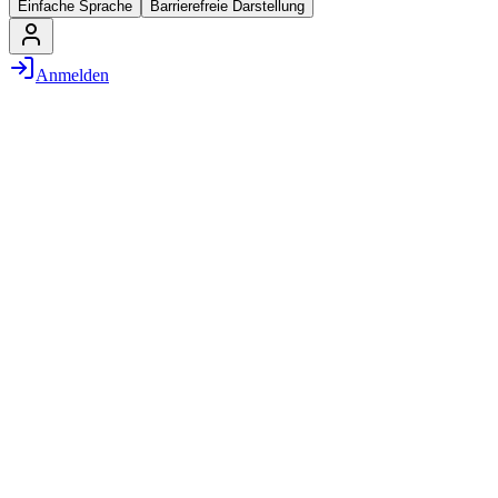
Einfache Sprache
Barrierefreie Darstellung
Anmelden