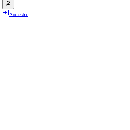
Anmelden