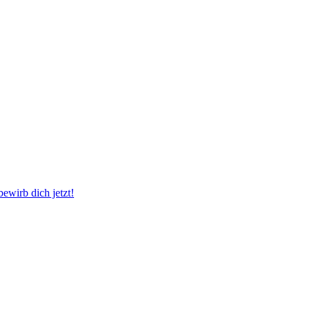
wirb dich jetzt!