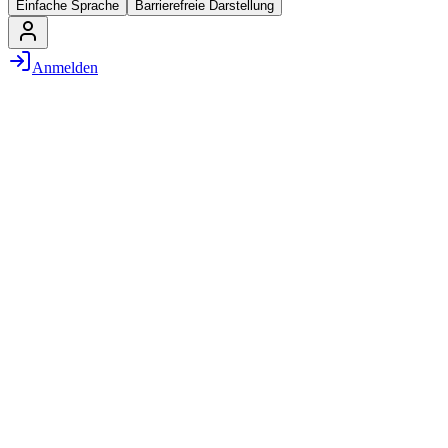
Einfache Sprache
Barrierefreie Darstellung
Anmelden