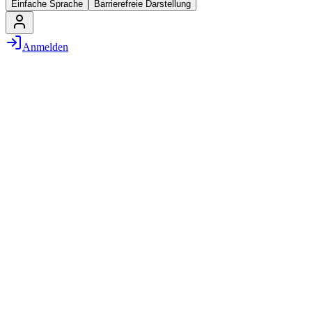
Einfache Sprache
Barrierefreie Darstellung
Anmelden