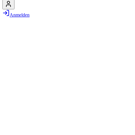
Anmelden