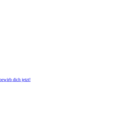
wirb dich jetzt!