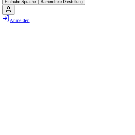
Einfache Sprache
Barrierefreie Darstellung
Anmelden