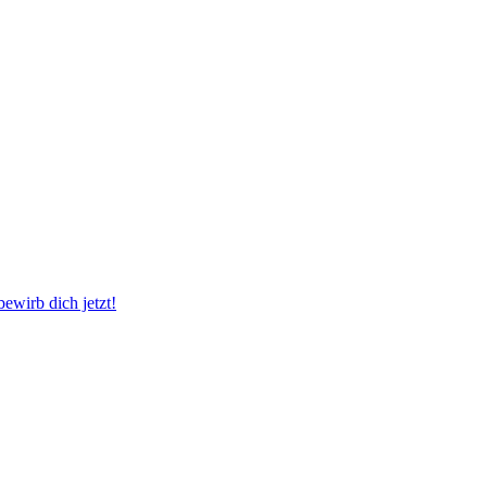
wirb dich jetzt!