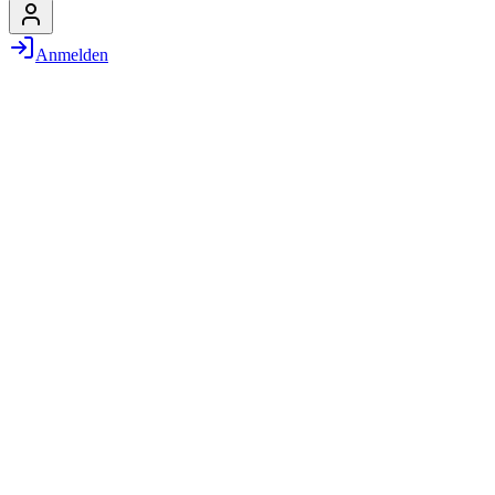
Anmelden