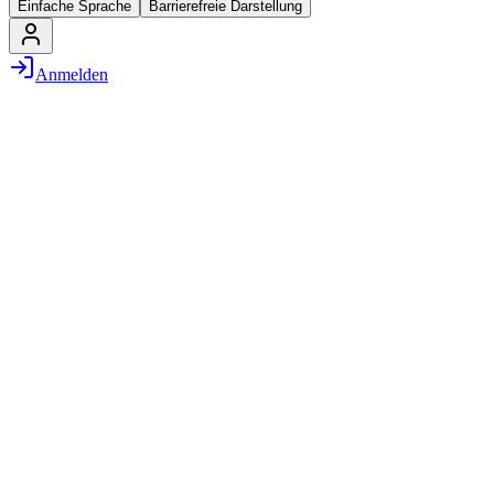
Einfache Sprache
Barrierefreie Darstellung
Anmelden