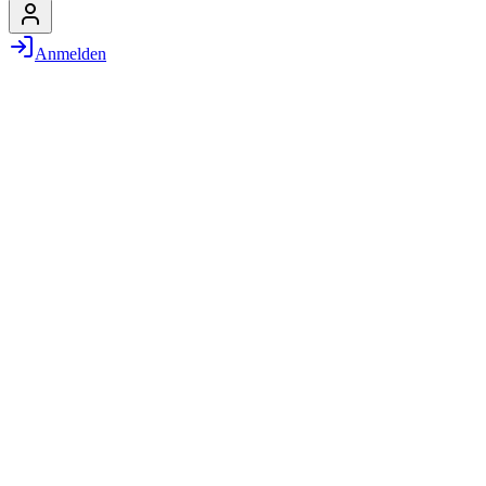
Anmelden