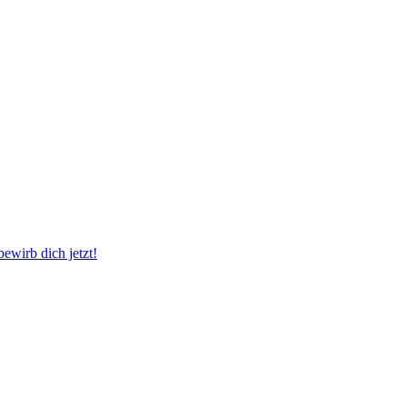
wirb dich jetzt!