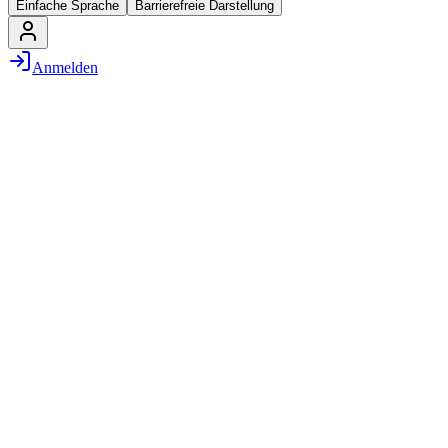
Einfache Sprache
Barrierefreie Darstellung
Anmelden