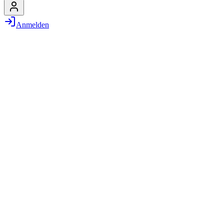
Anmelden