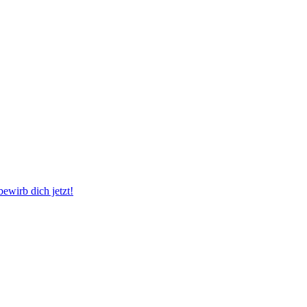
wirb dich jetzt!