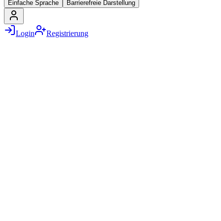
Einfache Sprache
Barrierefreie Darstellung
Login
Registrierung