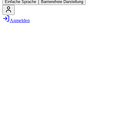
Einfache Sprache
Barrierefreie Darstellung
Anmelden