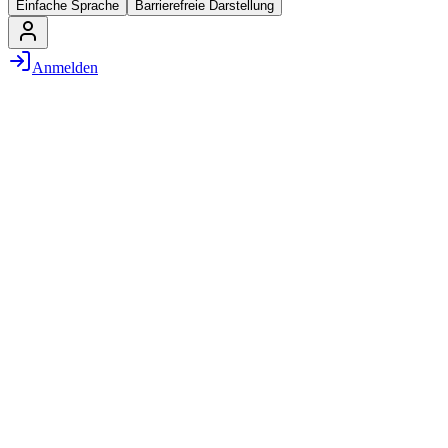
Einfache Sprache
Barrierefreie Darstellung
Anmelden