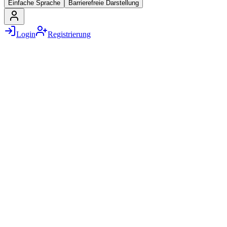
Einfache Sprache
Barrierefreie Darstellung
Login
Registrierung