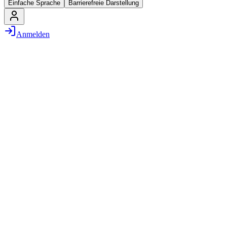
Einfache Sprache
Barrierefreie Darstellung
Anmelden