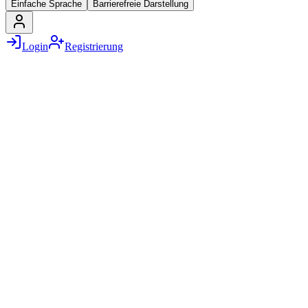
Einfache Sprache
Barrierefreie Darstellung
Login
Registrierung