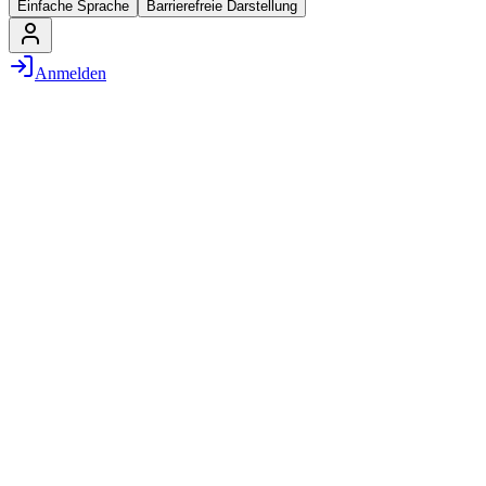
Einfache Sprache
Barrierefreie Darstellung
Anmelden