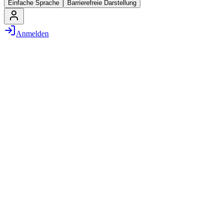
Einfache Sprache
Barrierefreie Darstellung
Anmelden