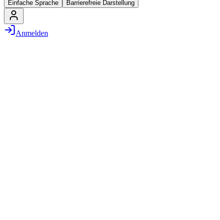
Einfache Sprache
Barrierefreie Darstellung
Anmelden