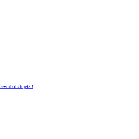
wirb dich jetzt!