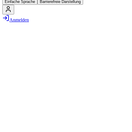
Einfache Sprache
Barrierefreie Darstellung
Anmelden