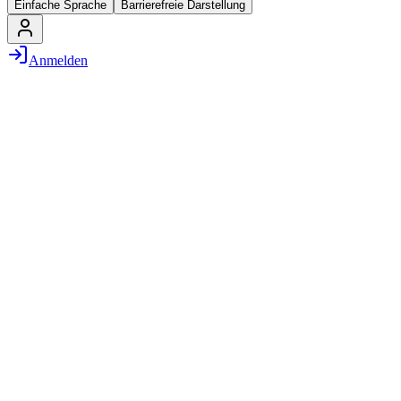
Einfache Sprache
Barrierefreie Darstellung
Anmelden