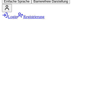
Einfache Sprache
Barrierefreie Darstellung
Login
Registrierung