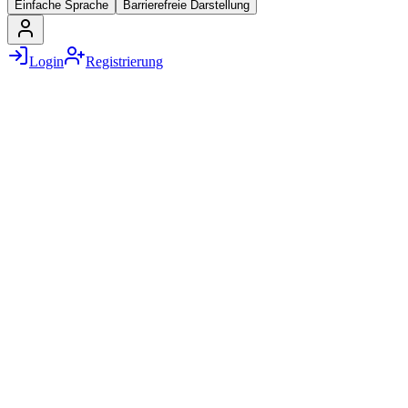
Einfache Sprache
Barrierefreie Darstellung
Login
Registrierung