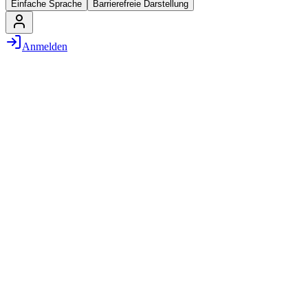
Einfache Sprache
Barrierefreie Darstellung
Anmelden