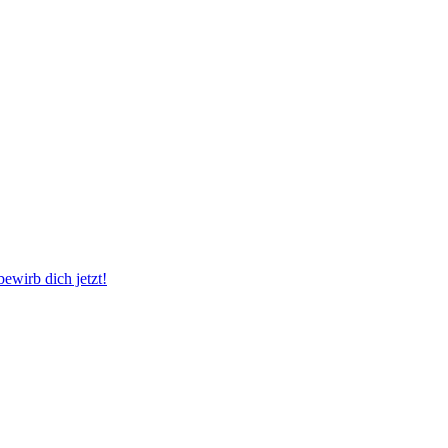
wirb dich jetzt!