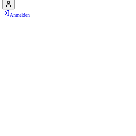
Anmelden