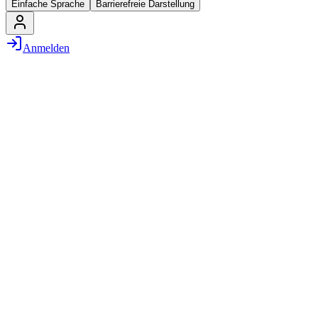
Einfache Sprache
Barrierefreie Darstellung
Anmelden