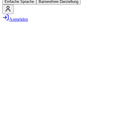
Einfache Sprache
Barrierefreie Darstellung
Anmelden