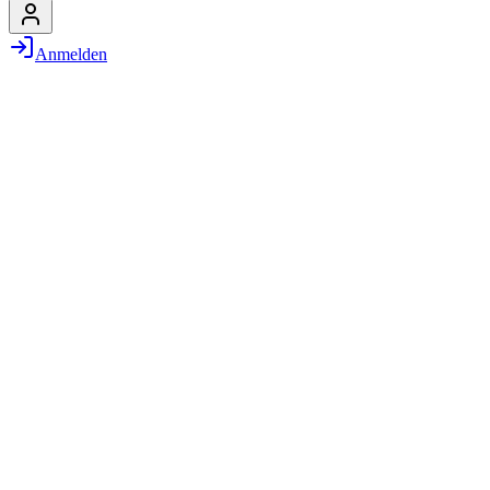
Anmelden