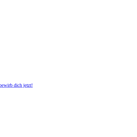
wirb dich jetzt!