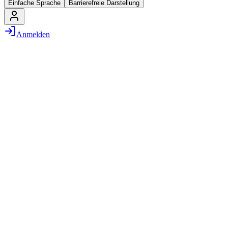
Einfache Sprache
Barrierefreie Darstellung
Anmelden