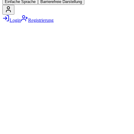
Einfache Sprache
Barrierefreie Darstellung
Login
Registrierung