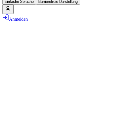
Einfache Sprache
Barrierefreie Darstellung
Anmelden