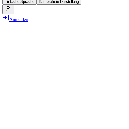
Einfache Sprache
Barrierefreie Darstellung
Anmelden