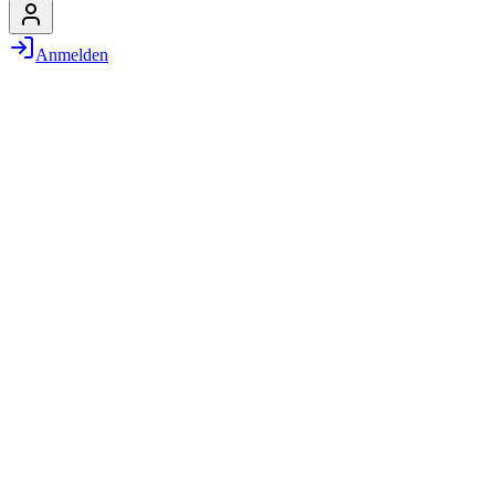
Anmelden