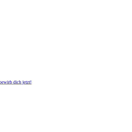
wirb dich jetzt!