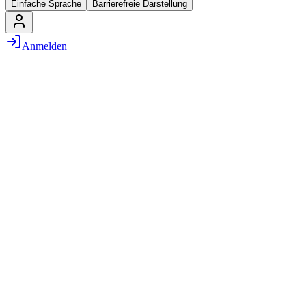
Einfache Sprache
Barrierefreie Darstellung
Anmelden