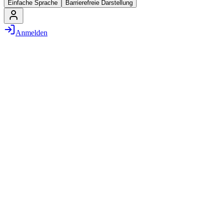
Einfache Sprache
Barrierefreie Darstellung
Anmelden