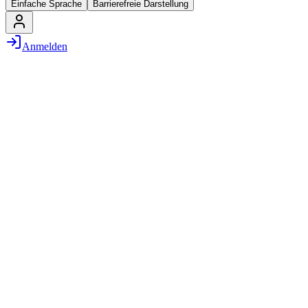
Einfache Sprache
Barrierefreie Darstellung
Anmelden