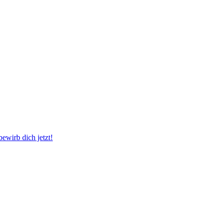
wirb dich jetzt!