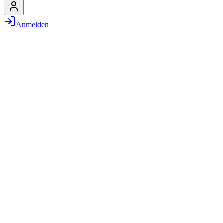
Anmelden