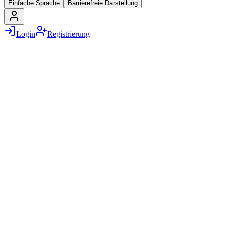
Einfache Sprache
Barrierefreie Darstellung
Login
Registrierung