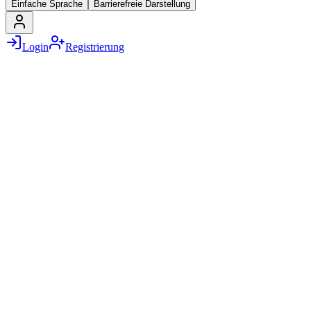
Einfache Sprache
Barrierefreie Darstellung
Login
Registrierung