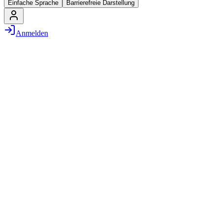
Einfache Sprache
Barrierefreie Darstellung
Anmelden