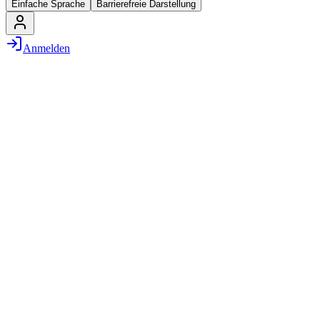
Einfache Sprache
Barrierefreie Darstellung
Anmelden