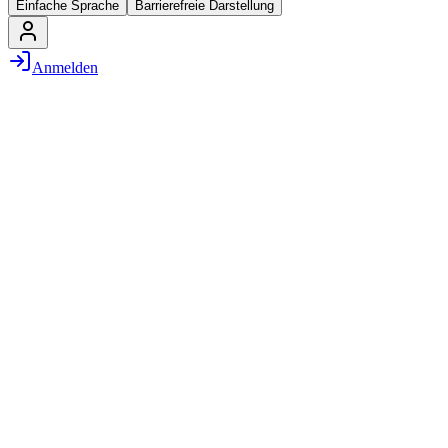
Einfache Sprache
Barrierefreie Darstellung
Anmelden