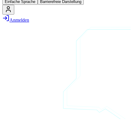
Einfache Sprache
Barrierefreie Darstellung
Anmelden