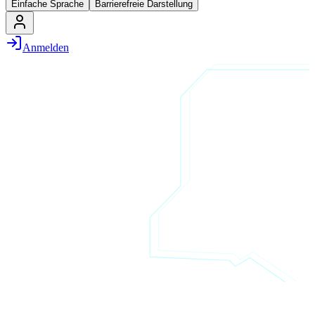
Einfache Sprache
Barrierefreie Darstellung
Anmelden