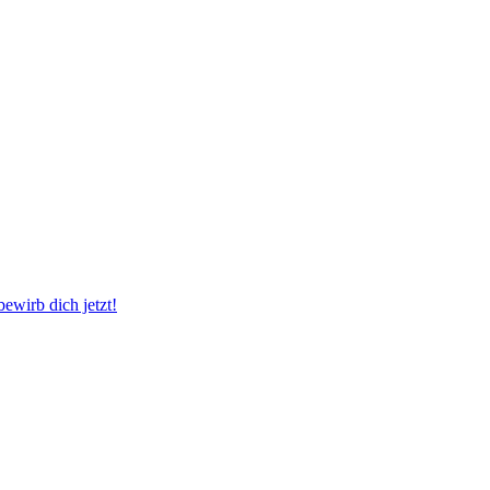
wirb dich jetzt!