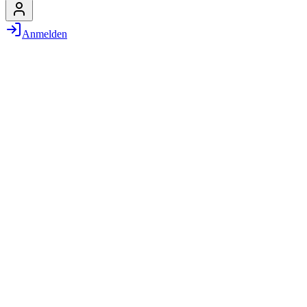
Anmelden