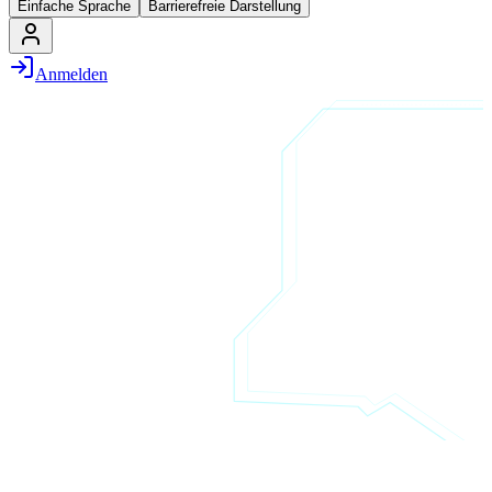
Einfache Sprache
Barrierefreie Darstellung
Anmelden